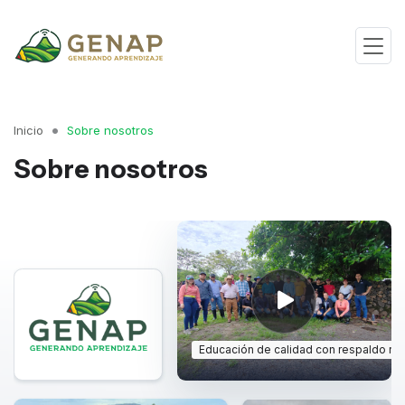
Inicio
Sobre nosotros
Sobre nosotros
Educación de calidad con respaldo rea