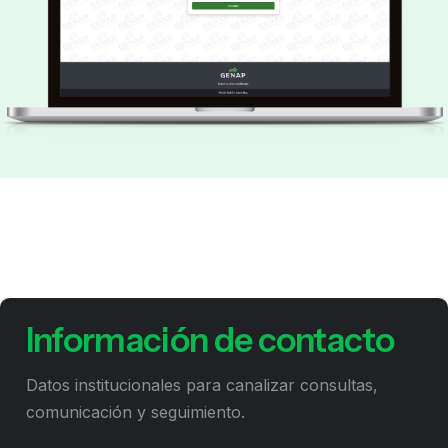
Información de contacto
Datos institucionales para canalizar consultas,
comunicación y seguimiento.