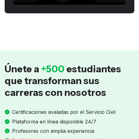
Únete a
+500
estudiantes
que transforman sus
carreras con nosotros
Certificaciones avaladas por el Servicio Civil
Plataforma en línea disponible 24/7
Profesores con amplia experiencia