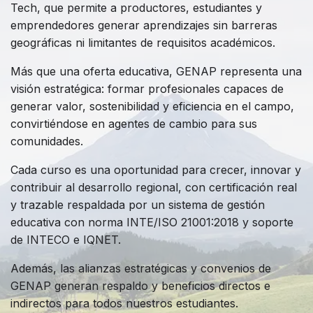
Tech, que permite a productores, estudiantes y
emprendedores generar aprendizajes sin barreras
geográficas ni limitantes de requisitos académicos.
Más que una oferta educativa, GENAP representa una
visión estratégica: formar profesionales capaces de
generar valor, sostenibilidad y eficiencia en el campo,
convirtiéndose en agentes de cambio para sus
comunidades.
Cada curso es una oportunidad para crecer, innovar y
contribuir al desarrollo regional, con certificación real
y trazable respaldada por un sistema de gestión
educativa con norma INTE/ISO 21001:2018 y soporte
de INTECO e IQNET.
Además, las alianzas estratégicas y convenios de
GENAP generan respaldo y beneficios directos e
indirectos para todos nuestros estudiantes.