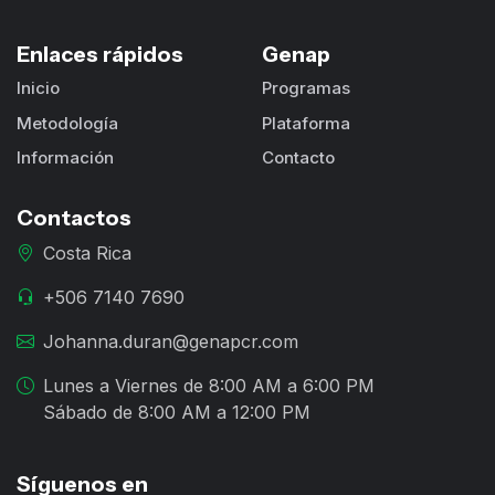
Enlaces rápidos
Genap
Inicio
Programas
Metodología
Plataforma
Información
Contacto
Contactos
Costa Rica
+506 7140 7690
Johanna.duran@genapcr.com
Lunes a Viernes de 8:00 AM a 6:00 PM
Sábado de 8:00 AM a 12:00 PM
Síguenos en