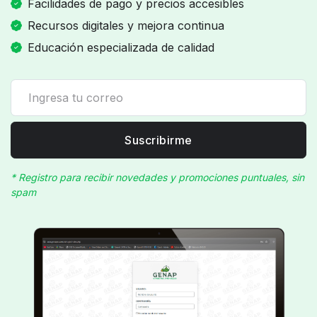
Facilidades de pago y precios accesibles
Recursos digitales y mejora continua
Educación especializada de calidad
Suscribirme
* Registro para recibir novedades y promociones puntuales, sin
spam