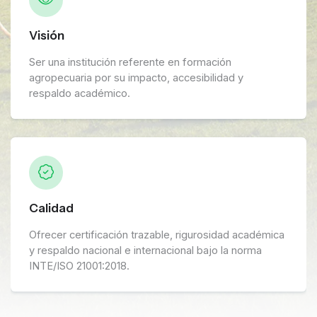
Visión
Ser una institución referente en formación
agropecuaria por su impacto, accesibilidad y
respaldo académico.
Calidad
Ofrecer certificación trazable, rigurosidad académica
y respaldo nacional e internacional bajo la norma
INTE/ISO 21001:2018.