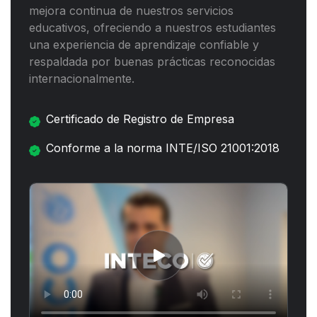
mejora continua de nuestros servicios
educativos, ofreciendo a nuestros estudiantes
una experiencia de aprendizaje confiable y
respaldada por buenas prácticas reconocidas
internacionalmente.
Certificado de Registro de Empresa
Conforme a la norma INTE/ISO 21001:2018