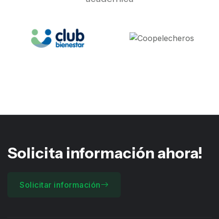
Solicita información
ahora!
Solicitar información