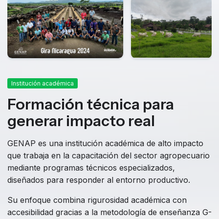
Institución académica
Formación técnica para
generar impacto real
GENAP es una institución académica de alto impacto
que trabaja en la capacitación del sector agropecuario
mediante programas técnicos especializados,
diseñados para responder al entorno productivo.
Su enfoque combina rigurosidad académica con
accesibilidad gracias a la metodología de enseñanza G-